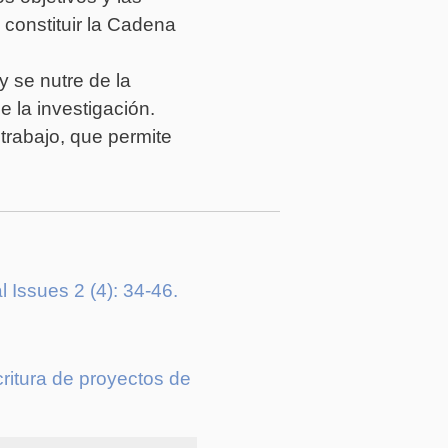
constituir la Cadena
y se nutre de la
 la investigación.
trabajo, que permite
 Issues 2 (4): 34-46.
critura de proyectos de