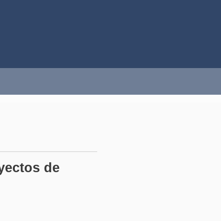
yectos de